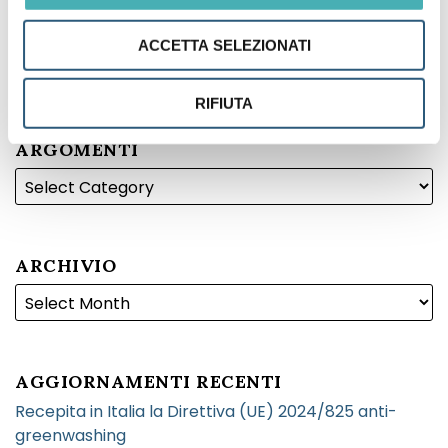
ACCETTA SELEZIONATI
RIFIUTA
ARGOMENTI
ARCHIVIO
AGGIORNAMENTI RECENTI
Recepita in Italia la Direttiva (UE) 2024/825 anti-
greenwashing